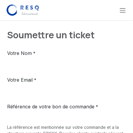
Se rendre au contenu
Soumettre un ticket
Votre Nom
*
Votre Email
*
Référence de votre bon de commande
*
La référence est mentionnée sur votre commande et a la