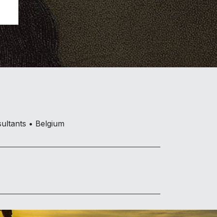
ultants • Belgium