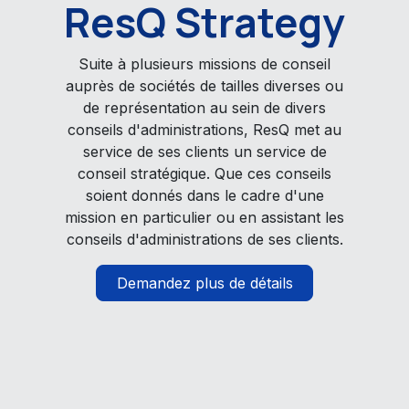
ResQ Strategy
Suite à plusieurs missions de conseil
auprès de sociétés de tailles diverses ou
de représentation au sein de divers
conseils d'administrations, ResQ met au
service de ses clients un service de
conseil stratégique. Que ces conseils
soient donnés dans le cadre d'une
mission en particulier ou en assistant les
conseils d'administrations de ses clients.
Demandez plus de détails