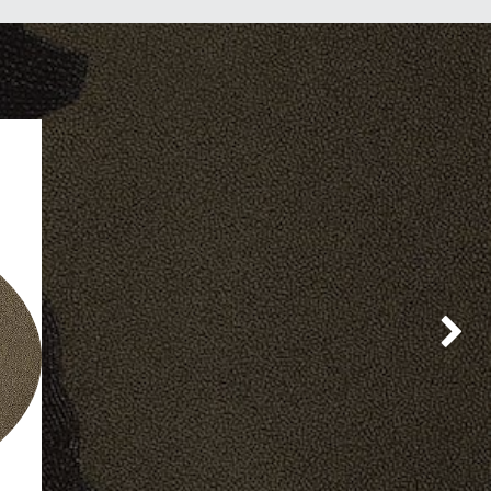
Suivan