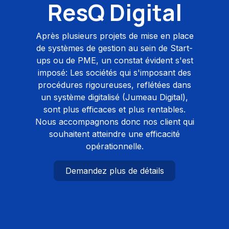
ResQ Digital
Après plusieurs projets de mise en place
de systèmes de gestion au sein de Start-
ups ou de PME, un constat évident s'est
imposé: Les sociétés qui s'imposant des
procédures rigoureuses, reflétées dans
un système digitalisé (Jumeau Digital),
sont plus efficaces et plus rentables.
Nous accompagnons donc nos client qui
souhaitent atteindre une efficacité
opérationnelle.
Demandez plus de détails