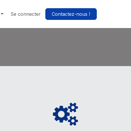
Se connecter
Contactez-nous !