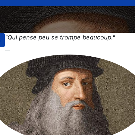
"Qui pense peu se trompe beaucoup."