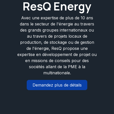
ResQ Energy
Avec une expertise de plus de 10 ans
dans le secteur de l'énergie au travers
des grands groupes internationaux ou
au travers de projets locaux de
production, de stockage ou de gestion
de l'énergie, ResQ propose une
expertise en développement de projet ou
en missions de conseils pour des
sociétés allant de la PME à la
multinationale.
Demandez plus de détails