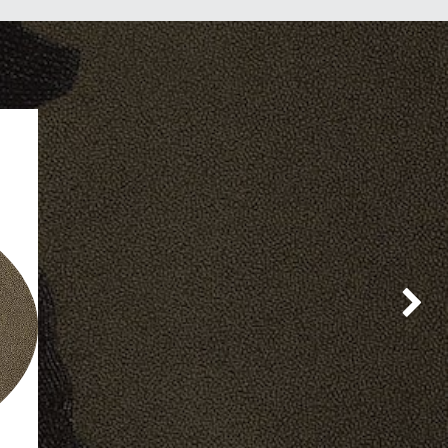
Suivan