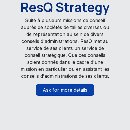
ResQ Strategy
Suite à plusieurs missions de conseil
auprès de sociétés de tailles diverses ou
de représentation au sein de divers
conseils d'administrations, ResQ met au
service de ses clients un service de
conseil stratégique. Que ces conseils
soient donnés dans le cadre d'une
mission en particulier ou en assistant les
conseils d'administrations de ses clients.
Ask for more details