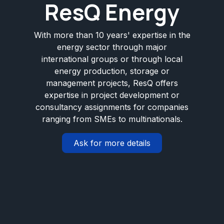
ResQ Energy
With more than 10 years' expertise in the
energy sector through major
international groups or through local
energy production, storage or
management projects, ResQ offers
expertise in project development or
consultancy assignments for companies
ranging from SMEs to multinationals.
Ask for more details