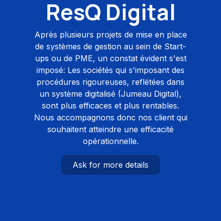
ResQ Digital
Après plusieurs projets de mise en place
de systèmes de gestion au sein de Start-
ups ou de PME, un constat évident s'est
imposé: Les sociétés qui s'imposant des
procédures rigoureuses, reflétées dans
un système digitalisé (Jumeau Digital),
sont plus efficaces et plus rentables.
Nous accompagnons donc nos client qui
souhaitent atteindre une efficacité
opérationnelle.
Ask for more details