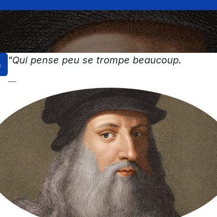
"Qui pense peu se trompe beaucoup.