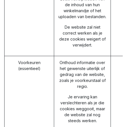
de inhoud van hun
winkelmandje of het
uploaden van bestanden.
De website zal niet
correct werken als je
deze cookies weigert of
verwijdert.
Voorkeuren
Onthoud informatie over
(essentieel)
het gewenste uiterlijk of
gedrag van de website,
zoals je voorkeurstaal of
regio.
Je ervaring kan
verslechteren als je die
cookies weggooit, maar
de website zal nog
steeds werken.