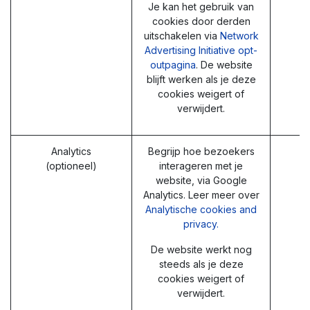
Je kan het gebruik van
cookies door derden
uitschakelen via
Network
Advertising Initiative opt-
outpagina
. De website
blijft werken als je deze
cookies weigert of
verwijdert.
Analytics
Begrijp hoe bezoekers
(optioneel)
interageren met je
website, via Google
Analytics. Leer meer over
Analytische cookies and
privacy.
De website werkt nog
steeds als je deze
cookies weigert of
verwijdert.