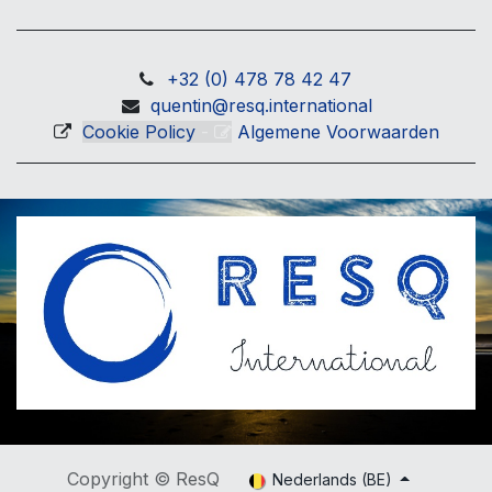
+32 (0) 478 78 42 47
quentin@resq.international
Cookie Policy
-
Algemene Voorwaarden
Copyright © ResQ
Nederlands (BE)