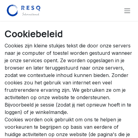
Overslaan naar inhoud
Cookiebeleid
Cookies zijn kleine stukjes tekst die door onze servers
naar je computer of toestel worden gestuurd wanneer
je onze services opent. Ze worden opgeslagen in je
browser en later teruggestuurd naar onze servers,
zodat we contextuele inhoud kunnen bieden. Zonder
cookies zou het gebruik van internet een veel
frustrerendere ervaring zijn. We gebruiken ze om je
activiteiten op onze website te ondersteunen.
Bijvoorbeeld je sessie (zodat jij niet opnieuw hoeft in te
loggen) of je winkelmandje.
Cookies worden ook gebruikt om ons te helpen je
voorkeuren te begrijpen op basis van eerdere of
huidige activiteiten op onze website (de pagina's die je