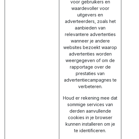
voor gebruikers en
waardevoller voor
uitgevers en
adverteerders, zoals het
aanbieden van
relevantere advertenties
wanneer je andere
websites bezoekt waarop
advertenties worden
weergegeven of om de
rapportage over de
prestaties van
advertentiecampagnes te
verbeteren.
Houd er rekening mee dat
sommige services van
derden aanvullende
cookies in je browser
kunnen installeren om je
te identificeren.