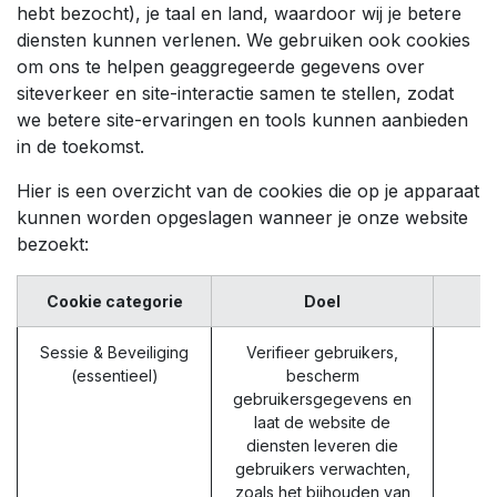
hebt bezocht), je taal en land, waardoor wij je betere
diensten kunnen verlenen. We gebruiken ook cookies
om ons te helpen geaggregeerde gegevens over
siteverkeer en site-interactie samen te stellen, zodat
we betere site-ervaringen en tools kunnen aanbieden
in de toekomst.
Hier is een overzicht van de cookies die op je apparaat
kunnen worden opgeslagen wanneer je onze website
bezoekt:
Cookie categorie
Doel
Sessie & Beveiliging
Verifieer gebruikers,
(essentieel)
bescherm
gebruikersgegevens en
laat de website de
diensten leveren die
gebruikers verwachten,
zoals het bijhouden van