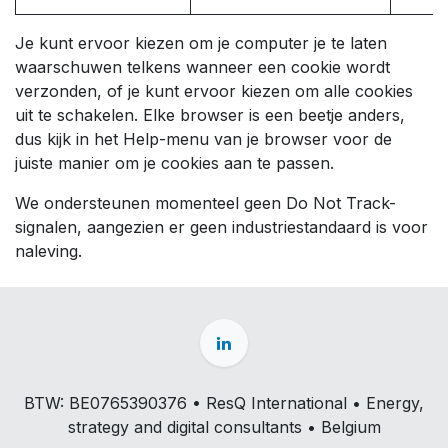
Je kunt ervoor kiezen om je computer je te laten
waarschuwen telkens wanneer een cookie wordt
verzonden, of je kunt ervoor kiezen om alle cookies
uit te schakelen. Elke browser is een beetje anders,
dus kijk in het Help-menu van je browser voor de
juiste manier om je cookies aan te passen.
We ondersteunen momenteel geen Do Not Track-
signalen, aangezien er geen industriestandaard is voor
naleving.
BTW: BE0765390376 • ResQ International • Energy,
strategy and digital consultants • Belgium